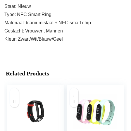
Staat: Nieuw
Type: NFC Smart Ring
Materiaal: titanium staal + NFC smart chip
Geslacht: Vrouwen, Mannen
Kleur: Zwart/Wit/Blauw/Geel
Related Products