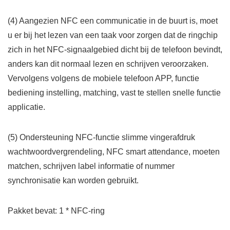
(4) Aangezien NFC een communicatie in de buurt is, moet
u er bij het lezen van een taak voor zorgen dat de ringchip
zich in het NFC-signaalgebied dicht bij de telefoon bevindt,
anders kan dit normaal lezen en schrijven veroorzaken.
Vervolgens volgens de mobiele telefoon APP, functie
bediening instelling, matching, vast te stellen snelle functie
applicatie.
(5) Ondersteuning NFC-functie slimme vingerafdruk
wachtwoordvergrendeling, NFC smart attendance, moeten
matchen, schrijven label informatie of nummer
synchronisatie kan worden gebruikt.
Pakket bevat: 1 * NFC-ring