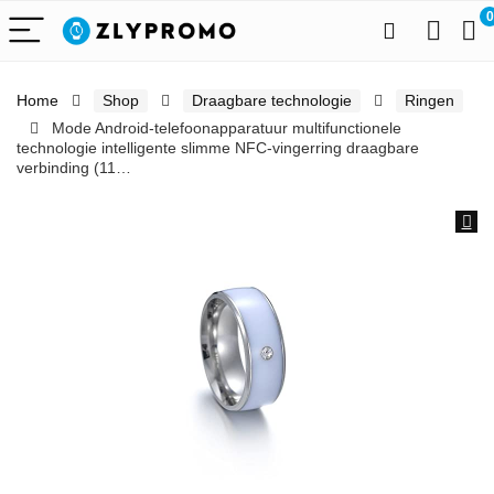
0
Home
Shop
Draagbare technologie
Ringen
Mode Android-telefoonapparatuur multifunctionele
technologie intelligente slimme NFC-vingerring draagbare
verbinding (11…