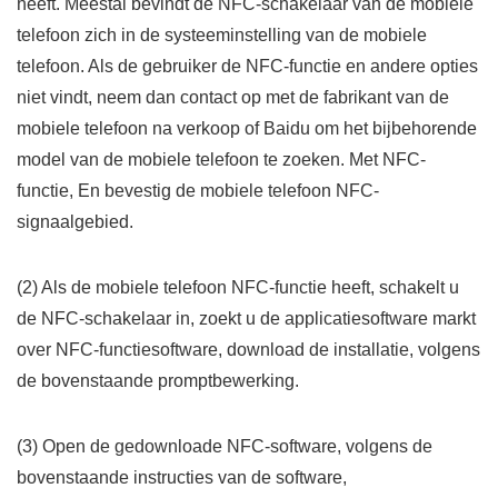
heeft. Meestal bevindt de NFC-schakelaar van de mobiele
telefoon zich in de systeeminstelling van de mobiele
telefoon. Als de gebruiker de NFC-functie en andere opties
niet vindt, neem dan contact op met de fabrikant van de
mobiele telefoon na verkoop of Baidu om het bijbehorende
model van de mobiele telefoon te zoeken. Met NFC-
functie, En bevestig de mobiele telefoon NFC-
signaalgebied.
(2) Als de mobiele telefoon NFC-functie heeft, schakelt u
de NFC-schakelaar in, zoekt u de applicatiesoftware markt
over NFC-functiesoftware, download de installatie, volgens
de bovenstaande promptbewerking.
(3) Open de gedownloade NFC-software, volgens de
bovenstaande instructies van de software,