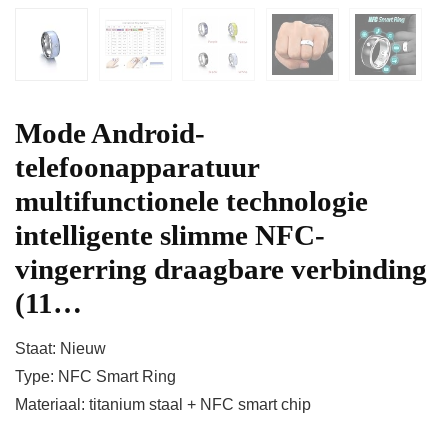
Mode Android-
telefoonapparatuur
multifunctionele technologie
intelligente slimme NFC-
vingerring draagbare verbinding
(11…
Staat: Nieuw
Type: NFC Smart Ring
Materiaal: titanium staal + NFC smart chip