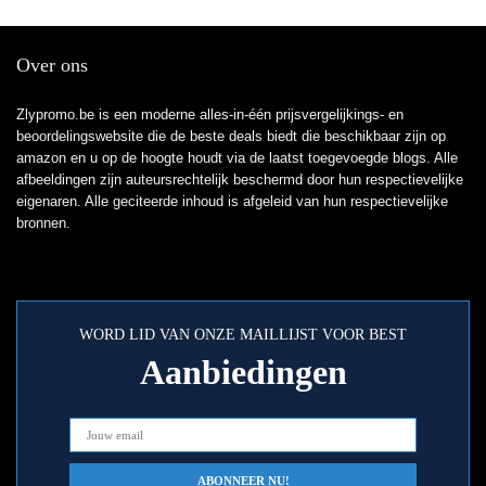
Over ons
Zlypromo.be is een moderne alles-in-één prijsvergelijkings- en
beoordelingswebsite die de beste deals biedt die beschikbaar zijn op
amazon en u op de hoogte houdt via de laatst toegevoegde blogs. Alle
afbeeldingen zijn auteursrechtelijk beschermd door hun respectievelijke
eigenaren. Alle geciteerde inhoud is afgeleid van hun respectievelijke
bronnen.
WORD LID VAN ONZE MAILLIJST VOOR BEST
Aanbiedingen