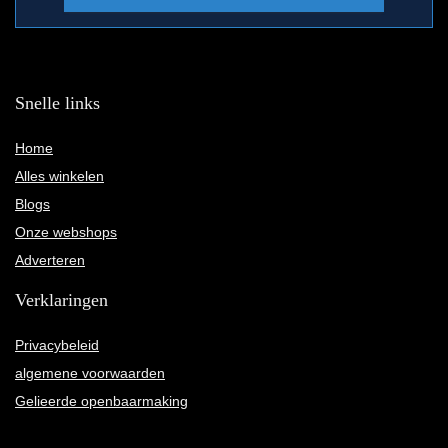
Snelle links
Home
Alles winkelen
Blogs
Onze webshops
Adverteren
Verklaringen
Privacybeleid
algemene voorwaarden
Gelieerde openbaarmaking