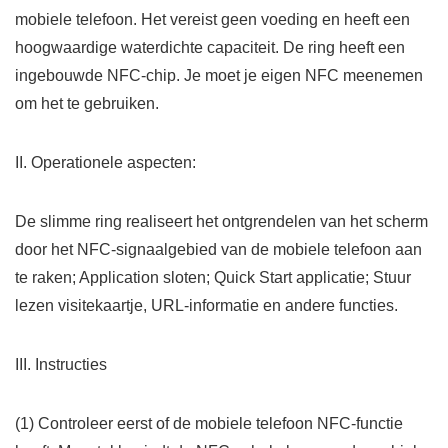
mobiele telefoon. Het vereist geen voeding en heeft een
hoogwaardige waterdichte capaciteit. De ring heeft een
ingebouwde NFC-chip. Je moet je eigen NFC meenemen
om het te gebruiken.
II. Operationele aspecten:
De slimme ring realiseert het ontgrendelen van het scherm
door het NFC-signaalgebied van de mobiele telefoon aan
te raken; Application sloten; Quick Start applicatie; Stuur
lezen visitekaartje, URL-informatie en andere functies.
III. Instructies
(1) Controleer eerst of de mobiele telefoon NFC-functie