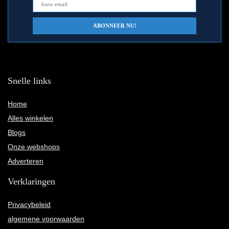
Snelle links
Home
Alles winkelen
Blogs
Onze webshops
Adverteren
Verklaringen
Privacybeleid
algemene voorwaarden