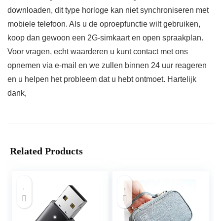
downloaden, dit type horloge kan niet synchroniseren met
mobiele telefoon. Als u de oproepfunctie wilt gebruiken,
koop dan gewoon een 2G-simkaart en open spraakplan.
Voor vragen, echt waarderen u kunt contact met ons
opnemen via e-mail en we zullen binnen 24 uur reageren
en u helpen het probleem dat u hebt ontmoet. Hartelijk
dank,
Related Products