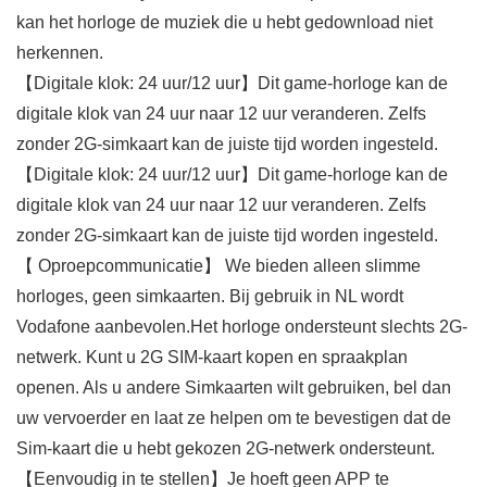
kan het horloge de muziek die u hebt gedownload niet
herkennen.
【Digitale klok: 24 uur/12 uur】Dit game-horloge kan de
digitale klok van 24 uur naar 12 uur veranderen. Zelfs
zonder 2G-simkaart kan de juiste tijd worden ingesteld.
【Digitale klok: 24 uur/12 uur】Dit game-horloge kan de
digitale klok van 24 uur naar 12 uur veranderen. Zelfs
zonder 2G-simkaart kan de juiste tijd worden ingesteld.
【 Oproepcommunicatie】 We bieden alleen slimme
horloges, geen simkaarten. Bij gebruik in NL wordt
Vodafone aanbevolen.Het horloge ondersteunt slechts 2G-
netwerk. Kunt u 2G SIM-kaart kopen en spraakplan
openen. Als u andere Simkaarten wilt gebruiken, bel dan
uw vervoerder en laat ze helpen om te bevestigen dat de
Sim-kaart die u hebt gekozen 2G-netwerk ondersteunt.
【Eenvoudig in te stellen】Je hoeft geen APP te