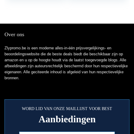
sporthorlogeband…
Over ons
Zlypromo.be is een moderne alles-in-één prijsvergelijkings- en
beoordelingswebsite die de beste deals biedt die beschikbaar zijn op
amazon en u op de hoogte houdt via de laatst toegevoegde blogs. Alle
afbeeldingen zijn auteursrechtelijk beschermd door hun respectievelijke
eigenaren. Alle geciteerde inhoud is afgeleid van hun respectievelijke
bronnen.
WORD LID VAN ONZE MAILLIJST VOOR BEST
Aanbiedingen