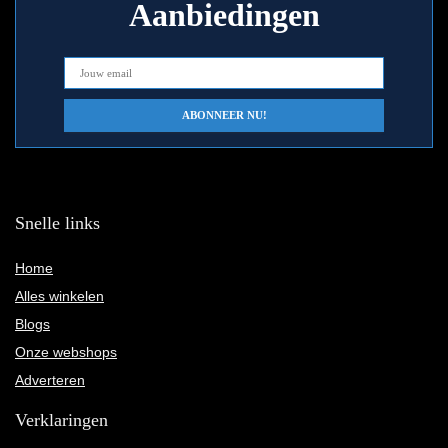
Aanbiedingen
Snelle links
Home
Alles winkelen
Blogs
Onze webshops
Adverteren
Verklaringen