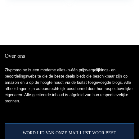
Over ons
Zlypromo.be is een moderne alles-in-één prijsvergelijkings- en
beoordelingswebsite die de beste deals biedt die beschikbaar zijn op
amazon en u op de hoogte houdt via de laatst toegevoegde blogs. Alle
afbeeldingen zijn auteursrechtelijk beschermd door hun respectievelijke
eigenaren. Alle geciteerde inhoud is afgeleid van hun respectievelijke
bronnen.
WORD LID VAN ONZE MAILLIJST VOOR BEST