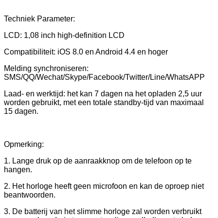
Techniek Parameter:
LCD: 1,08 inch high-definition LCD
Compatibiliteit: iOS 8.0 en Android 4.4 en hoger
Melding synchroniseren:
SMS/QQ/Wechat/Skype/Facebook/Twitter/Line/WhatsAPP
Laad- en werktijd: het kan 7 dagen na het opladen 2,5 uur
worden gebruikt, met een totale standby-tijd van maximaal
15 dagen.
Opmerking:
1. Lange druk op de aanraakknop om de telefoon op te
hangen.
2. Het horloge heeft geen microfoon en kan de oproep niet
beantwoorden.
3. De batterij van het slimme horloge zal worden verbruikt