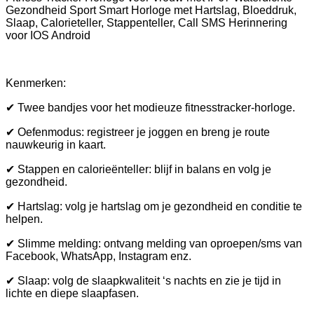
Gezondheid Sport Smart Horloge met Hartslag, Bloeddruk,
Slaap, Calorieteller, Stappenteller, Call SMS Herinnering
voor IOS Android
Kenmerken:
✔ Twee bandjes voor het modieuze fitnesstracker-horloge.
✔ Oefenmodus: registreer je joggen en breng je route
nauwkeurig in kaart.
✔ Stappen en calorieënteller: blijf in balans en volg je
gezondheid.
✔ Hartslag: volg je hartslag om je gezondheid en conditie te
helpen.
✔ Slimme melding: ontvang melding van oproepen/sms van
Facebook, WhatsApp, Instagram enz.
✔ Slaap: volg de slaapkwaliteit ‘s nachts en zie je tijd in
lichte en diepe slaapfasen.