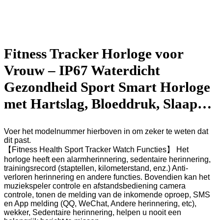
Fitness Tracker Horloge voor
Vrouw – IP67 Waterdicht
Gezondheid Sport Smart Horloge
met Hartslag, Bloeddruk, Slaap…
Voer het modelnummer hierboven in om zeker te weten dat
dit past.
【Fitness Health Sport Tracker Watch Functies】 Het
horloge heeft een alarmherinnering, sedentaire herinnering,
trainingsrecord (staptellen, kilometerstand, enz.) Anti-
verloren herinnering en andere functies. Bovendien kan het
muziekspeler controle en afstandsbediening camera
controle, tonen de melding van de inkomende oproep, SMS
en App melding (QQ, WeChat, Andere herinnering, etc),
wekker, Sedentaire herinnering, helpen u nooit een