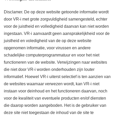
Disclamer. De op deze website getoonde informatie wordt
door VR-i met grote zorgvuldigheid samengesteld, echter
voor de juistheid en volledigheid daarvan kan niet worden
ingestaan. VR-i aanvaardt geen aansprakelijkheid voor de
juistheid en voledigheid van de op deze website
opgenomen informatie, voor virussen en andere
schadelijke computerprogrammatuur en voor het niet
functioneren van de website. Verwijzingen naar websites
die niet door VR-i worden onderhouden zijn louter
informatief. Hoewel VR-i uiterst selectief is ten aanzien van
de websites waarnaar verwezen wordt, kan VR-i niet
instaan voor deinhoud en het functioneren daarvan, noch
voor de kwaliteit van eventuele producten en/of diensten
die daarop worden aangeboden. Het is de gebruiker van
deze site niet toegestaan de inhoud van de site te