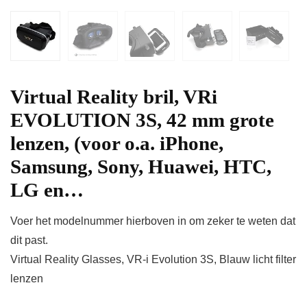
Virtual Reality bril, VRi
EVOLUTION 3S, 42 mm grote
lenzen, (voor o.a. iPhone,
Samsung, Sony, Huawei, HTC,
LG en…
Voer het modelnummer hierboven in om zeker te weten dat
dit past.
Virtual Reality Glasses, VR-i Evolution 3S, Blauw licht filter
lenzen