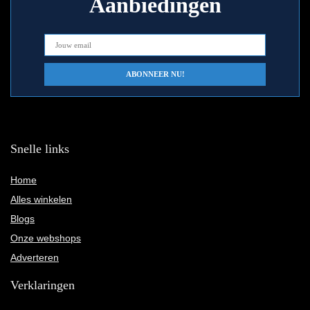
Aanbiedingen
Snelle links
Home
Alles winkelen
Blogs
Onze webshops
Adverteren
Verklaringen