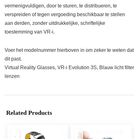
vermenigvuldigen, door te sturen, te distribueren, te
verspreiden of tegen vergoeding beschikbaar te stellen
aan derden, zonder uitdrukkelijke, schriftelijke
toestemming van VR-i.
Voer het modelnummer hierboven in om zeker te weten dat
dit past.
Virtual Reality Glasses, VR-i Evolution 3S, Blauw licht filter
lenzen
Related Products