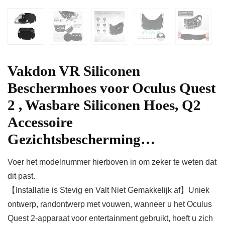
Vakdon VR Siliconen
Beschermhoes voor Oculus Quest
2 , Wasbare Siliconen Hoes, Q2
Accessoire
Gezichtsbescherming…
Voer het modelnummer hierboven in om zeker te weten dat
dit past.
【Installatie is Stevig en Valt Niet Gemakkelijk af】Uniek
ontwerp, randontwerp met vouwen, wanneer u het Oculus
Quest 2-apparaat voor entertainment gebruikt, hoeft u zich