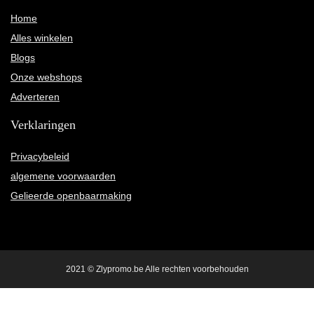
Home
Alles winkelen
Blogs
Onze webshops
Adverteren
Verklaringen
Privacybeleid
algemene voorwaarden
Gelieerde openbaarmaking
2021 © Zlypromo.be Alle rechten voorbehouden