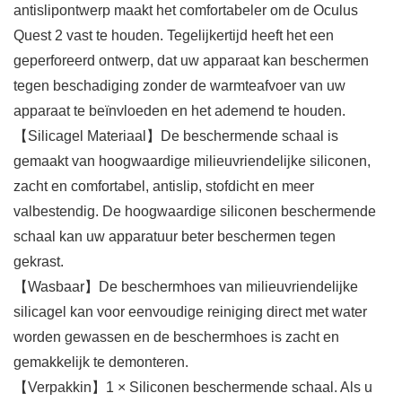
antislipontwerp maakt het comfortabeler om de Oculus
Quest 2 vast te houden. Tegelijkertijd heeft het een
geperforeerd ontwerp, dat uw apparaat kan beschermen
tegen beschadiging zonder de warmteafvoer van uw
apparaat te beïnvloeden en het ademend te houden.
【Silicagel Materiaal】De beschermende schaal is
gemaakt van hoogwaardige milieuvriendelijke siliconen,
zacht en comfortabel, antislip, stofdicht en meer
valbestendig. De hoogwaardige siliconen beschermende
schaal kan uw apparatuur beter beschermen tegen
gekrast.
【Wasbaar】De beschermhoes van milieuvriendelijke
silicagel kan voor eenvoudige reiniging direct met water
worden gewassen en de beschermhoes is zacht en
gemakkelijk te demonteren.
【Verpakkin】1 × Siliconen beschermende schaal. Als u