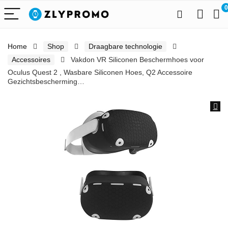
0
Home
Shop
Draagbare technologie
Accessoires
Vakdon VR Siliconen Beschermhoes voor
Oculus Quest 2 , Wasbare Siliconen Hoes, Q2 Accessoire
Gezichtsbescherming…