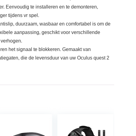
. Eenvoudig te installeren en te demonteren,
er tijdens vr spel.
tislip, duurzaam, wasbaar en comfortabel is om de
exibele aanpassing, geschikt voor verschillende
 verhogen.
ren het signaal te blokkeren. Gemaakt van
latiegaten, die de levensduur van uw Oculus quest 2