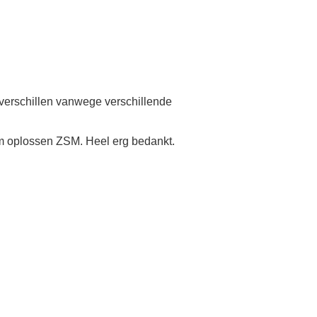
n verschillen vanwege verschillende
eem oplossen ZSM. Heel erg bedankt.