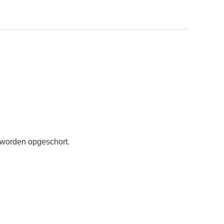
n worden opgeschort.