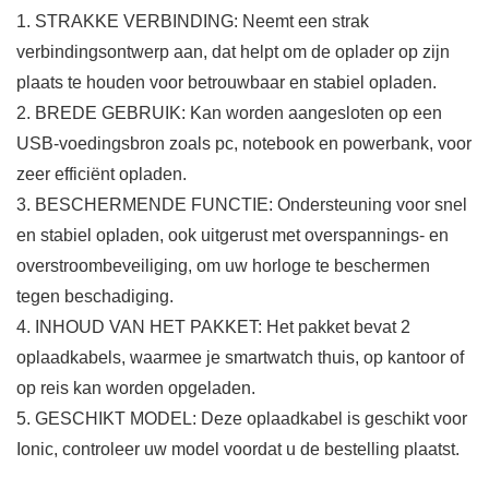
1. STRAKKE VERBINDING: Neemt een strak
verbindingsontwerp aan, dat helpt om de oplader op zijn
plaats te houden voor betrouwbaar en stabiel opladen.
2. BREDE GEBRUIK: Kan worden aangesloten op een
USB-voedingsbron zoals pc, notebook en powerbank, voor
zeer efficiënt opladen.
3. BESCHERMENDE FUNCTIE: Ondersteuning voor snel
en stabiel opladen, ook uitgerust met overspannings- en
overstroombeveiliging, om uw horloge te beschermen
tegen beschadiging.
4. INHOUD VAN HET PAKKET: Het pakket bevat 2
oplaadkabels, waarmee je smartwatch thuis, op kantoor of
op reis kan worden opgeladen.
5. GESCHIKT MODEL: Deze oplaadkabel is geschikt voor
Ionic, controleer uw model voordat u de bestelling plaatst.