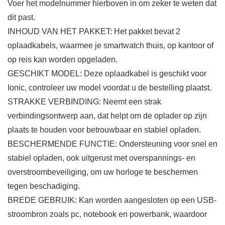
Voer het modelnummer hierboven in om zeker te weten dat
dit past.
INHOUD VAN HET PAKKET: Het pakket bevat 2
oplaadkabels, waarmee je smartwatch thuis, op kantoor of
op reis kan worden opgeladen.
GESCHIKT MODEL: Deze oplaadkabel is geschikt voor
Ionic, controleer uw model voordat u de bestelling plaatst.
STRAKKE VERBINDING: Neemt een strak
verbindingsontwerp aan, dat helpt om de oplader op zijn
plaats te houden voor betrouwbaar en stabiel opladen.
BESCHERMENDE FUNCTIE: Ondersteuning voor snel en
stabiel opladen, ook uitgerust met overspannings- en
overstroombeveiliging, om uw horloge te beschermen
tegen beschadiging.
BREDE GEBRUIK: Kan worden aangesloten op een USB-
stroombron zoals pc, notebook en powerbank, waardoor