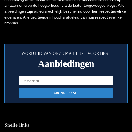
amazon en u op de hoogte houdt via de laatst toegevoegde blogs. Alle
afbeeldingen zijn auteursrechtelijk beschermd door hun respectievelijke
eigenaren. Alle geciteerde inhoud is afgeleid van hun respectievelijke
bronnen.
WORD LID VAN ONZE MAILLIJST VOOR BEST
Aanbiedingen
Snelle links