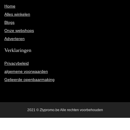
Home
Alles winkelen
Blogs
Onze webshops
Adverteren
Verklaringen
Privacybeleid
algemene voorwaarden
Gelieerde openbaarmaking
2021 © Zlypromo.be Alle rechten voorbehouden