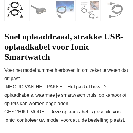
Snel oplaaddraad, strakke USB-
oplaadkabel voor Ionic
Smartwatch
Voer het modelnummer hierboven in om zeker te weten dat
dit past.
INHOUD VAN HET PAKKET: Het pakket bevat 2
oplaadkabels, waarmee je smartwatch thuis, op kantoor of
op reis kan worden opgeladen.
GESCHIKT MODEL: Deze oplaadkabel is geschikt voor
Ionic, controleer uw model voordat u de bestelling plaatst.