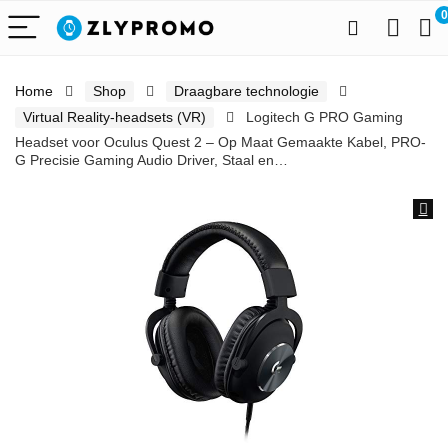
0
Home
Shop
Draagbare technologie
Virtual Reality-headsets (VR)
Logitech G PRO Gaming
Headset voor Oculus Quest 2 – Op Maat Gemaakte Kabel, PRO-
G Precisie Gaming Audio Driver, Staal en…