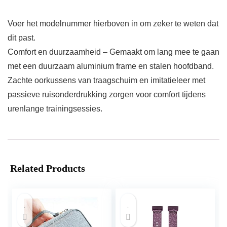
Voer het modelnummer hierboven in om zeker te weten dat
dit past.
Comfort en duurzaamheid – Gemaakt om lang mee te gaan
met een duurzaam aluminium frame en stalen hoofdband.
Zachte oorkussens van traagschuim en imitatieleer met
passieve ruisonderdrukking zorgen voor comfort tijdens
urenlange trainingsessies.
Related Products