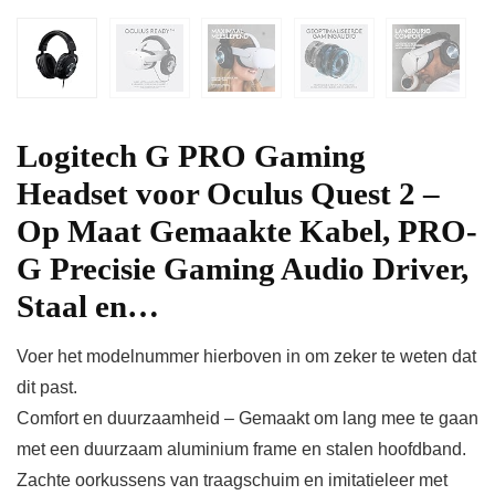
Logitech G PRO Gaming
Headset voor Oculus Quest 2 –
Op Maat Gemaakte Kabel, PRO-
G Precisie Gaming Audio Driver,
Staal en…
Voer het modelnummer hierboven in om zeker te weten dat
dit past.
Comfort en duurzaamheid – Gemaakt om lang mee te gaan
met een duurzaam aluminium frame en stalen hoofdband.
Zachte oorkussens van traagschuim en imitatieleer met