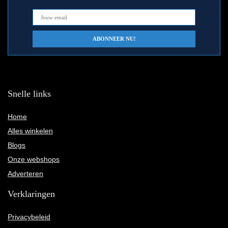
Snelle links
Home
Alles winkelen
Blogs
Onze webshops
Adverteren
Verklaringen
Privacybeleid