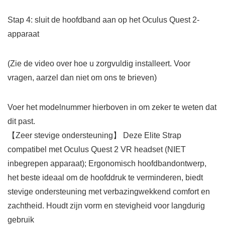
Stap 4: sluit de hoofdband aan op het Oculus Quest 2-
apparaat
(Zie de video over hoe u zorgvuldig installeert. Voor
vragen, aarzel dan niet om ons te brieven)
Voer het modelnummer hierboven in om zeker te weten dat
dit past.
【Zeer stevige ondersteuning】 Deze Elite Strap
compatibel met Oculus Quest 2 VR headset (NIET
inbegrepen apparaat); Ergonomisch hoofdbandontwerp,
het beste ideaal om de hoofddruk te verminderen, biedt
stevige ondersteuning met verbazingwekkend comfort en
zachtheid. Houdt zijn vorm en stevigheid voor langdurig
gebruik