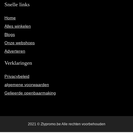
Snelle links
Home
Alles winkelen
Blogs
Onze webshops
Adverteren
Verklaringen
Privacybeleid
algemene voorwaarden
Gelieerde openbaarmaking
2021 © Zlypromo.be Alle rechten voorbehouden