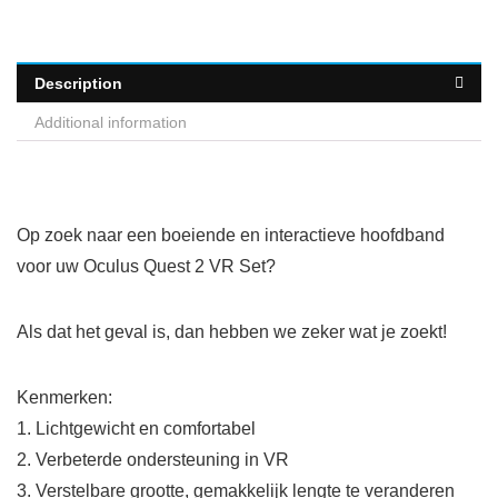
Description
Additional information
Op zoek naar een boeiende en interactieve hoofdband
voor uw Oculus Quest 2 VR Set?
Als dat het geval is, dan hebben we zeker wat je zoekt!
Kenmerken:
1. Lichtgewicht en comfortabel
2. Verbeterde ondersteuning in VR
3. Verstelbare grootte, gemakkelijk lengte te veranderen