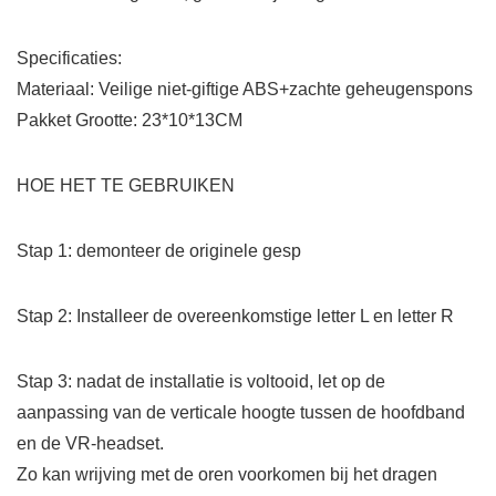
Specificaties:
Materiaal: Veilige niet-giftige ABS+zachte geheugenspons
Pakket Grootte: 23*10*13CM
HOE HET TE GEBRUIKEN
Stap 1: demonteer de originele gesp
Stap 2: Installeer de overeenkomstige letter L en letter R
Stap 3: nadat de installatie is voltooid, let op de
aanpassing van de verticale hoogte tussen de hoofdband
en de VR-headset.
Zo kan wrijving met de oren voorkomen bij het dragen