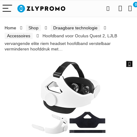
0
Home
Shop
Draagbare technologie
Accessoires
Hoofdband voor Oculus Quest 2, LJLB
vervangende elite riem headset hoofdband verstelbaar
verminderen hoofddruk met…