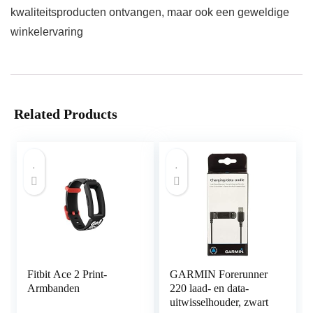
kwaliteitsproducten ontvangen, maar ook een geweldige
winkelervaring
Related Products
Fitbit Ace 2 Print-
GARMIN Forerunner
Armbanden
220 laad- en data-
uitwisselhouder, zwart