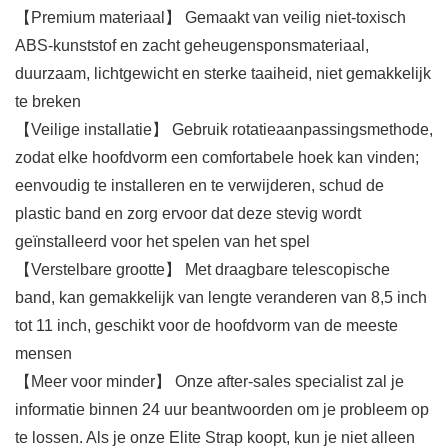
【Premium materiaal】 Gemaakt van veilig niet-toxisch
ABS-kunststof en zacht geheugensponsmateriaal,
duurzaam, lichtgewicht en sterke taaiheid, niet gemakkelijk
te breken
【Veilige installatie】 Gebruik rotatieaanpassingsmethode,
zodat elke hoofdvorm een comfortabele hoek kan vinden;
eenvoudig te installeren en te verwijderen, schud de
plastic band en zorg ervoor dat deze stevig wordt
geïnstalleerd voor het spelen van het spel
【Verstelbare grootte】 Met draagbare telescopische
band, kan gemakkelijk van lengte veranderen van 8,5 inch
tot 11 inch, geschikt voor de hoofdvorm van de meeste
mensen
【Meer voor minder】 Onze after-sales specialist zal je
informatie binnen 24 uur beantwoorden om je probleem op
te lossen. Als je onze Elite Strap koopt, kun je niet alleen