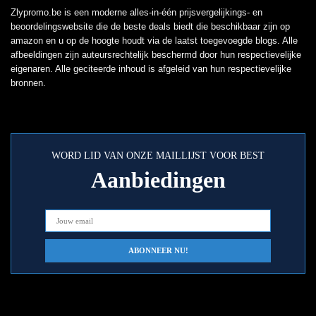
Zlypromo.be is een moderne alles-in-één prijsvergelijkings- en
beoordelingswebsite die de beste deals biedt die beschikbaar zijn op
amazon en u op de hoogte houdt via de laatst toegevoegde blogs. Alle
afbeeldingen zijn auteursrechtelijk beschermd door hun respectievelijke
eigenaren. Alle geciteerde inhoud is afgeleid van hun respectievelijke
bronnen.
WORD LID VAN ONZE MAILLIJST VOOR BEST
Aanbiedingen