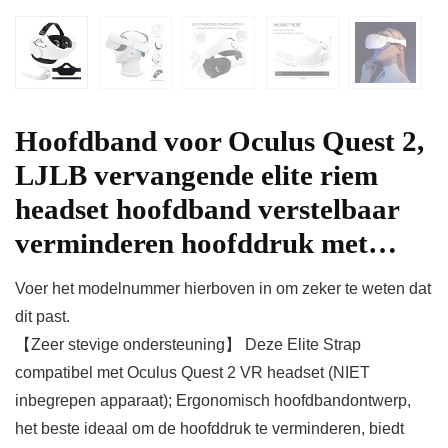
Hoofdband voor Oculus Quest 2,
LJLB vervangende elite riem
headset hoofdband verstelbaar
verminderen hoofddruk met…
Voer het modelnummer hierboven in om zeker te weten dat
dit past.
【Zeer stevige ondersteuning】 Deze Elite Strap
compatibel met Oculus Quest 2 VR headset (NIET
inbegrepen apparaat); Ergonomisch hoofdbandontwerp,
het beste ideaal om de hoofddruk te verminderen, biedt