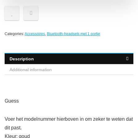
Categories:
Accessoires
,
Bluetooth-headsets met 1 oortje
Description
Additional information
Guess
Voer het modelnummer hierboven in om zeker te weten dat
dit past.
Kleur: goud