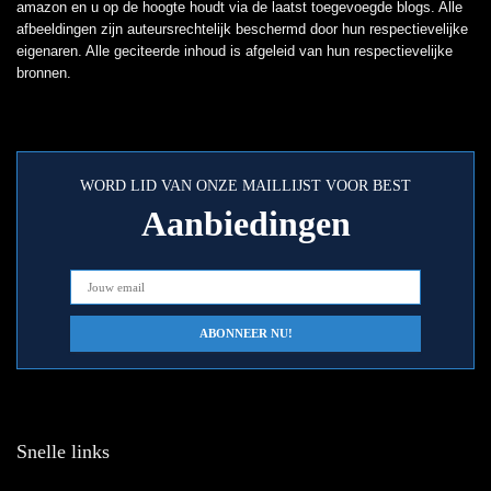
amazon en u op de hoogte houdt via de laatst toegevoegde blogs. Alle
afbeeldingen zijn auteursrechtelijk beschermd door hun respectievelijke
eigenaren. Alle geciteerde inhoud is afgeleid van hun respectievelijke
bronnen.
WORD LID VAN ONZE MAILLIJST VOOR BEST
Aanbiedingen
Snelle links