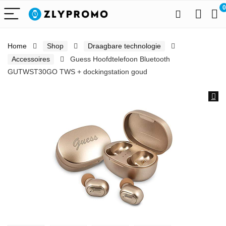
0
Home
Shop
Draagbare technologie
Accessoires
Guess Hoofdtelefoon Bluetooth
GUTWST30GO TWS + dockingstation goud