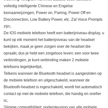
volledig intelligente Chinese en Engelse
toonaanwijzingen, Power on, Pairing, Power Off en
Disconnection, Low Battery Power, etc. Zal Voice Prompts
zijn;.
De IOS-mobiele telefoon heeft een batterijniveau-display, u
kunt op elk moment het batterijniveau van de headset
bekijken, maak je geen zorgen over de headset die
opraakt, dus je hebt een zorgeloos leven; een voor twee
verbindingen, je kunt verbinding maken 2 mobiele
telefoons tegelijkertijd;.
Telkens wanneer de Bluetooth-headset is aangesloten op
de mobiele telefoon en uitgeschakeld, wanneer de
Bluetooth-headset is ingeschakeld, wordt het automatisch
contact op met de mobiele telefoon, die handig en sneller
is;.
Slimme compatibiliteit: ondersteuning van alle mobiele