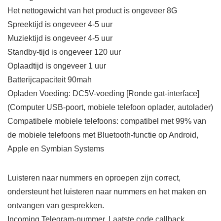
Het nettogewicht van het product is ongeveer 8G
Spreektijd is ongeveer 4-5 uur
Muziektijd is ongeveer 4-5 uur
Standby-tijd is ongeveer 120 uur
Oplaadtijd is ongeveer 1 uur
Batterijcapaciteit 90mah
Opladen Voeding: DC5V-voeding [Ronde gat-interface]
(Computer USB-poort, mobiele telefoon oplader, autolader)
Compatibele mobiele telefoons: compatibel met 99% van
de mobiele telefoons met Bluetooth-functie op Android,
Apple en Symbian Systems
Luisteren naar nummers en oproepen zijn correct,
ondersteunt het luisteren naar nummers en het maken en
ontvangen van gesprekken.
Incoming Telegram-nummer, Laatste code callback,