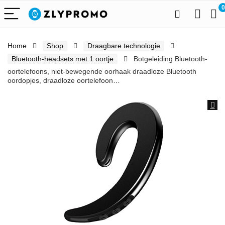
0
Home
Shop
Draagbare technologie
Bluetooth-headsets met 1 oortje
Botgeleiding Bluetooth-
oortelefoons, niet-bewegende oorhaak draadloze Bluetooth
oordopjes, draadloze oortelefoon…