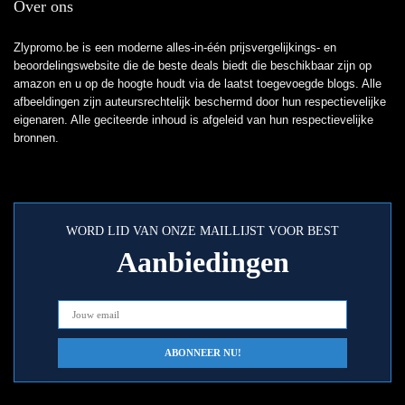
Over ons
Zlypromo.be is een moderne alles-in-één prijsvergelijkings- en
beoordelingswebsite die de beste deals biedt die beschikbaar zijn op
amazon en u op de hoogte houdt via de laatst toegevoegde blogs. Alle
afbeeldingen zijn auteursrechtelijk beschermd door hun respectievelijke
eigenaren. Alle geciteerde inhoud is afgeleid van hun respectievelijke
bronnen.
WORD LID VAN ONZE MAILLIJST VOOR BEST
Aanbiedingen