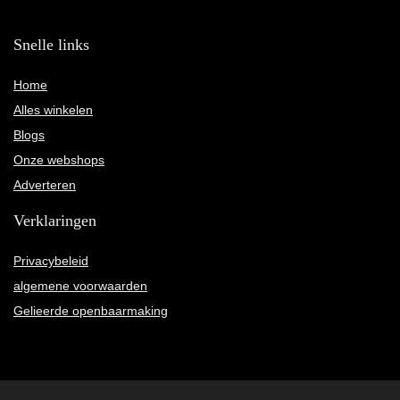
Snelle links
Home
Alles winkelen
Blogs
Onze webshops
Adverteren
Verklaringen
Privacybeleid
algemene voorwaarden
Gelieerde openbaarmaking