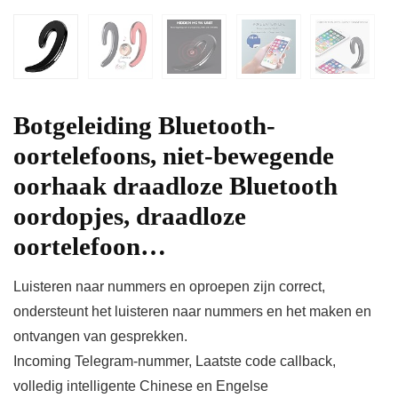
Botgeleiding Bluetooth-
oortelefoons, niet-bewegende
oorhaak draadloze Bluetooth
oordopjes, draadloze
oortelefoon…
Luisteren naar nummers en oproepen zijn correct,
ondersteunt het luisteren naar nummers en het maken en
ontvangen van gesprekken.
Incoming Telegram-nummer, Laatste code callback,
volledig intelligente Chinese en Engelse