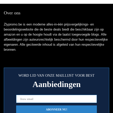
Over ons
Zlypromo.be is een moderne alles-in-één prijsvergelijkings- en
beoordelingswebsite die de beste deals biedt die beschikbaar zijn op
amazon en u op de hoogte houdt via de laatst toegevoegde blogs. Alle
afbeeldingen zijn auteursrechtelijk beschermd door hun respectievelijke
eigenaren. Alle geciteerde inhoud is afgeleid van hun respectievelijke
bronnen.
WORD LID VAN ONZE MAILLIJST VOOR BEST
Aanbiedingen