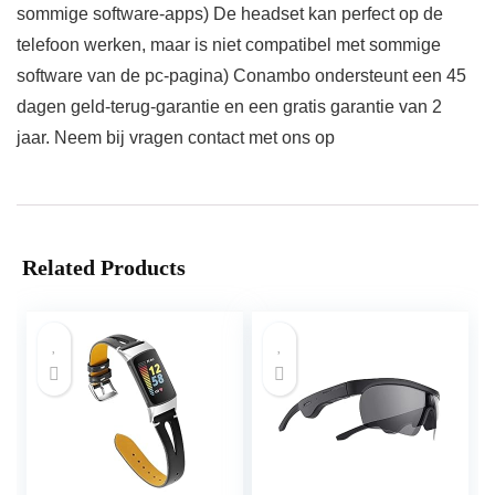
sommige software-apps) De headset kan perfect op de
telefoon werken, maar is niet compatibel met sommige
software van de pc-pagina) Conambo ondersteunt een 45
dagen geld-terug-garantie en een gratis garantie van 2
jaar. Neem bij vragen contact met ons op
Related Products