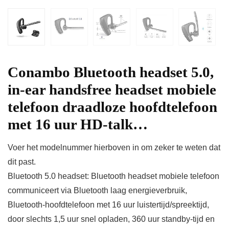
Conambo Bluetooth headset 5.0,
in-ear handsfree headset mobiele
telefoon draadloze hoofdtelefoon
met 16 uur HD-talk…
Voer het modelnummer hierboven in om zeker te weten dat
dit past.
Bluetooth 5.0 headset: Bluetooth headset mobiele telefoon
communiceert via Bluetooth laag energieverbruik,
Bluetooth-hoofdtelefoon met 16 uur luistertijd/spreektijd,
door slechts 1,5 uur snel opladen, 360 uur standby-tijd en