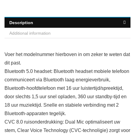
Description
Additional information
Voer het modelnummer hierboven in om zeker te weten dat
dit past.
Bluetooth 5.0 headset: Bluetooth headset mobiele telefoon
communiceert via Bluetooth laag energieverbruik,
Bluetooth-hoofdtelefoon met 16 uur luistertijd/spreektijd,
door slechts 1,5 uur snel opladen, 360 uur standby-tijd en
18 uur muziektijd. Snelle en stabiele verbinding met 2
Bluetooth-apparaten tegelijk.
CVC 8.0 ruisonderdrukking: Dual Mic optimaliseert uw
stem, Clear Voice Technology (CVC-technoligie) zorgt voor