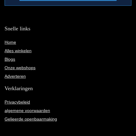
Snelle links
Home
Alles winkelen
Blogs
Onze webshops
Adverteren
Verklaringen
Privacybeleid
algemene voorwaarden
Gelieerde openbaarmaking