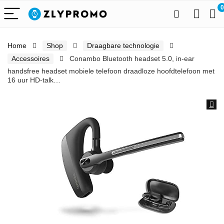
0
Home
Shop
Draagbare technologie
Accessoires
Conambo Bluetooth headset 5.0, in-ear
handsfree headset mobiele telefoon draadloze hoofdtelefoon met
16 uur HD-talk…