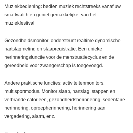
Muziekbediening: bedien muziek rechtstreeks vanaf uw
smartwatch en geniet gemakkelijker van het
muziekfestival.
Gezondheidsmonitor: ondersteunt realtime dynamische
hartslagmeting en slaapregistratie. Een unieke
herinneringsfunctie voor de menstruatiecyclus en de
gereedheid voor zwangerschap is toegevoegd.
Andere praktische functies: activiteitenmonitors,
multisportmodus. Monitor slaap, hartslag, stappen en
verbrande calorieën, gezondheidsherinnering, sedentaire
herinnering, oproepherinnering, herinnering aan
vergadering, alarm, enz.