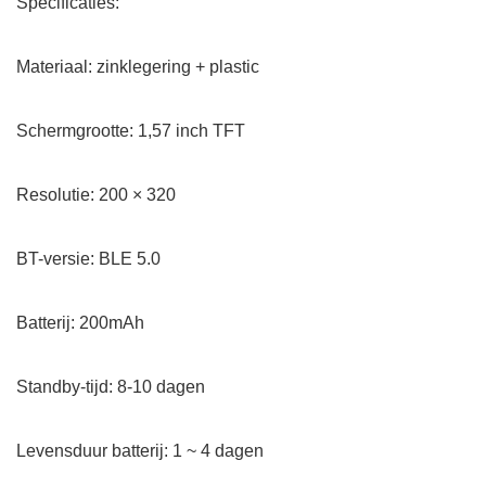
Specificaties:
Materiaal: zinklegering + plastic
Schermgrootte: 1,57 inch TFT
Resolutie: 200 × 320
BT-versie: BLE 5.0
Batterij: 200mAh
Standby-tijd: 8-10 dagen
Levensduur batterij: 1 ~ 4 dagen