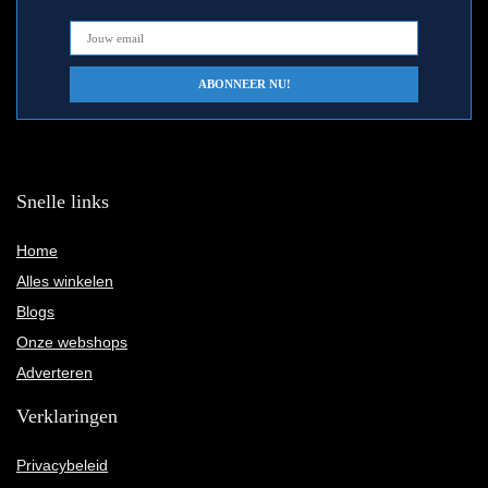
Snelle links
Home
Alles winkelen
Blogs
Onze webshops
Adverteren
Verklaringen
Privacybeleid