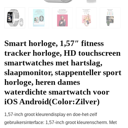
Smart horloge, 1,57″ fitness
tracker horloge, HD touchscreen
smartwatches met hartslag,
slaapmonitor, stappenteller sport
horloge, heren dames
waterdichte smartwatch voor
iOS Android(Color:Zilver)
1,57-inch groot kleurendisplay en doe-het-zelf
gebruikersinterface: 1,57-inch groot kleurenscherm. Met