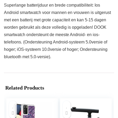
Superlange batterijduur en brede compatibiliteit: Ios
Android smartwatch voor mannen en vrouwen is uitgerust
met een batterij met grote capaciteit en kan 5-15 dagen
worden gebruikt als deze volledig is opgeladen! DOOK
smartwatch ondersteunt de meeste Android- en ios-
telefoons. (Ondersteuning Android-systeem 5.0versie of
hoger; iOS-systeem 10.0versie of hoger; Ondersteuning
bluetooth met 5.0-versie).
Related Products