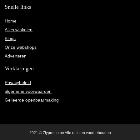
Snelle links
Home
Alles winkelen
Blogs
Onze webshops
Adverteren
Verklaringen
Privacybeleid
algemene voorwaarden
Gelieerde openbaarmaking
2021 © Zlypromo.be Alle rechten voorbehouden