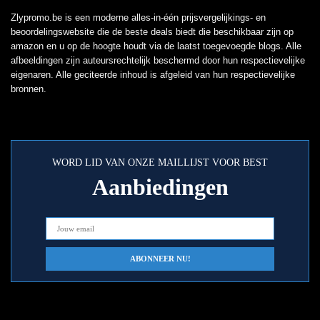
Zlypromo.be is een moderne alles-in-één prijsvergelijkings- en
beoordelingswebsite die de beste deals biedt die beschikbaar zijn op
amazon en u op de hoogte houdt via de laatst toegevoegde blogs. Alle
afbeeldingen zijn auteursrechtelijk beschermd door hun respectievelijke
eigenaren. Alle geciteerde inhoud is afgeleid van hun respectievelijke
bronnen.
WORD LID VAN ONZE MAILLIJST VOOR BEST
Aanbiedingen