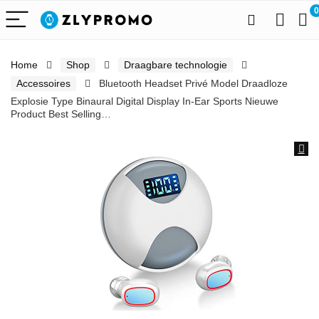
0
Home
Shop
Draagbare technologie
Accessoires
Bluetooth Headset Privé Model Draadloze
Explosie Type Binaural Digital Display In-Ear Sports Nieuwe
Product Best Selling…