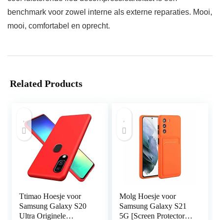
benchmark voor zowel interne als externe reparaties. Mooi,
mooi, comfortabel en oprecht.
Related Products
Ttimao Hoesje voor
Molg Hoesje voor
Samsung Galaxy S20
Samsung Galaxy S21
Ultra Originele
5G [Screen Protector]