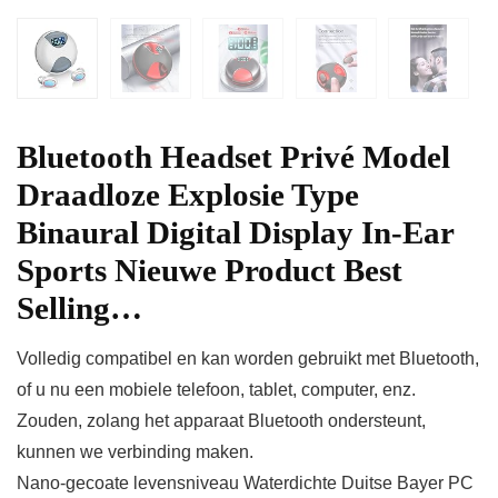
Bluetooth Headset Privé Model
Draadloze Explosie Type
Binaural Digital Display In-Ear
Sports Nieuwe Product Best
Selling…
Volledig compatibel en kan worden gebruikt met Bluetooth,
of u nu een mobiele telefoon, tablet, computer, enz.
Zouden, zolang het apparaat Bluetooth ondersteunt,
kunnen we verbinding maken.
Nano-gecoate levensniveau Waterdichte Duitse Bayer PC