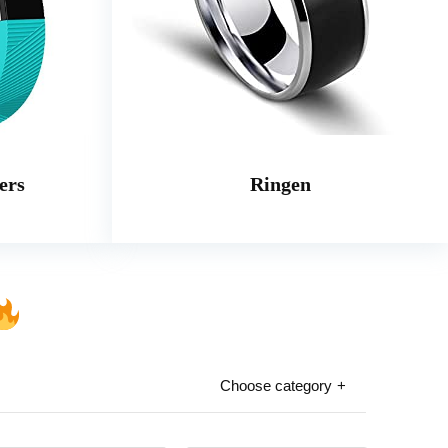
ers
Ringen
Choose category