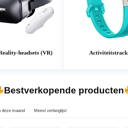
Reality-headsets (VR)
Activiteitstrack
Bestverkopende producten
in deze maand
Meest verlanglijst