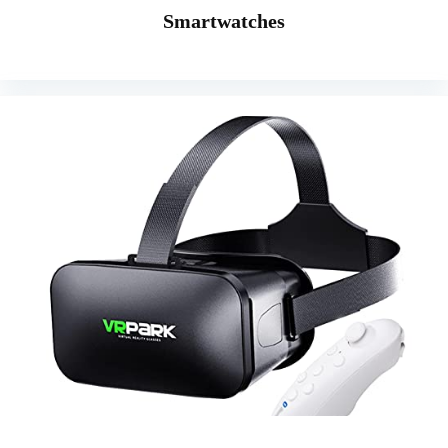
Smartwatches