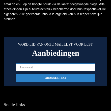
amazon en u op de hoogte houdt via de laatst toegevoegde blogs. Alle
afbeeldingen zijn auteursrechtelijk beschermd door hun respectievelijke
eigenaren. Alle geciteerde inhoud is afgeleid van hun respectievelijke
bronnen.
WORD LID VAN ONZE MAILLIJST VOOR BEST
Aanbiedingen
Snelle links