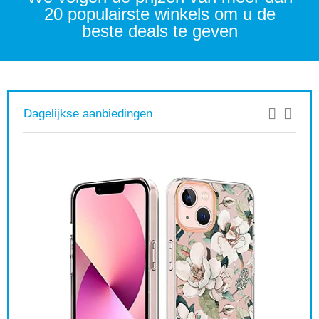
20 populairste winkels om u de
beste deals te geven
Dagelijkse aanbiedingen