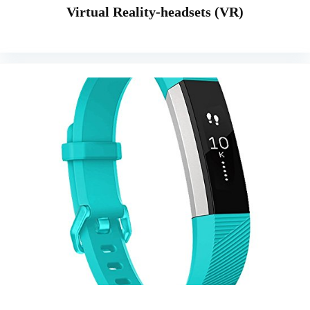
Virtual Reality-headsets (VR)