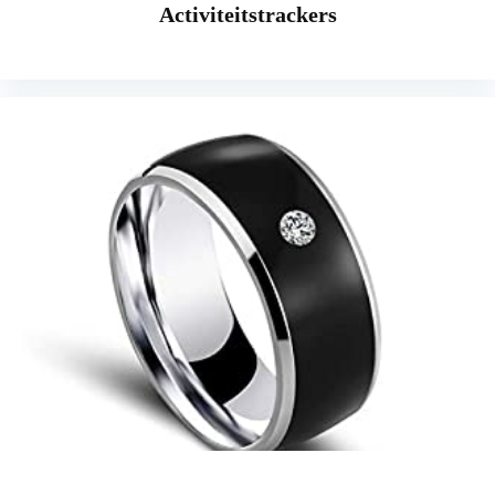
Activiteitstrackers