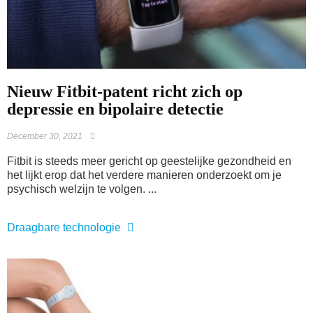
​Nieuw Fitbit-patent richt zich op
depressie en bipolaire detectie
December 30, 2021
Fitbit is steeds meer gericht op geestelijke gezondheid en
het lijkt erop dat het verdere manieren onderzoekt om je
psychisch welzijn te volgen. ...
Draagbare technologie