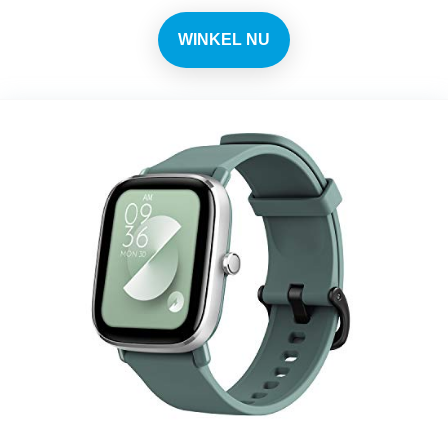
WINKEL NU