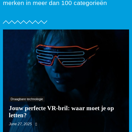
merken in meer dan 100 categorieën
Draagbare technologie
Jouw perfecte VR-bril: waar moet je op
letten?
June 27, 2025