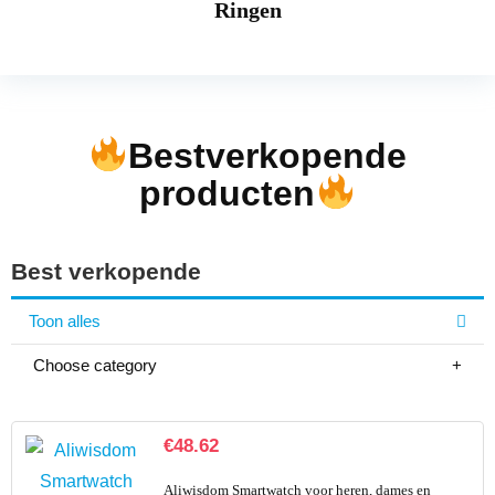
Ringen
Bestverkopende
producten
Best verkopende
Toon alles
Choose category
€
48.62
Aliwisdom Smartwatch voor heren, dames en