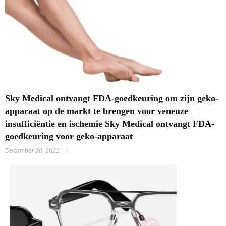
Sky Medical ontvangt FDA-goedkeuring om zijn geko-
apparaat op de markt te brengen voor veneuze
insufficiëntie en ischemie Sky Medical ontvangt FDA-
goedkeuring voor geko-apparaat
December 30, 2021