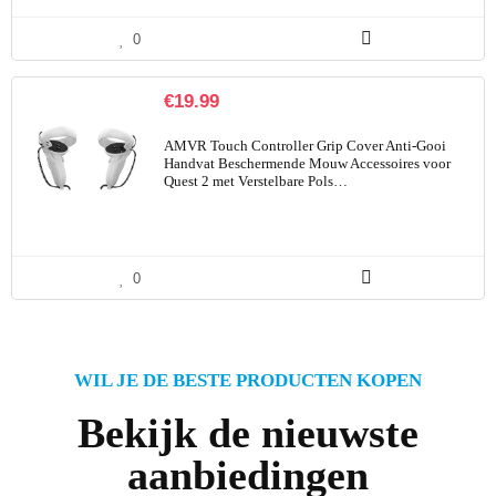
0
€
19.99
AMVR Touch Controller Grip Cover Anti-Gooi
Handvat Beschermende Mouw Accessoires voor
Quest 2 met Verstelbare Pols…
0
WIL JE DE BESTE PRODUCTEN KOPEN
Bekijk de nieuwste
aanbiedingen