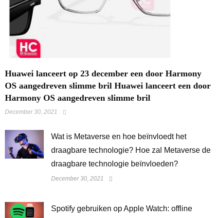
Huawei lanceert op 23 december een door Harmony
OS aangedreven slimme bril Huawei lanceert een door
Harmony OS aangedreven slimme bril
December 30, 2021
Wat is Metaverse en hoe beïnvloedt het
draagbare technologie? Hoe zal Metaverse de
draagbare technologie beïnvloeden?
December 30, 2021
Spotify gebruiken op Apple Watch: offline