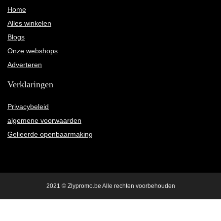
Home
Alles winkelen
Blogs
Onze webshops
Adverteren
Verklaringen
Privacybeleid
algemene voorwaarden
Gelieerde openbaarmaking
2021 © Zlypromo.be Alle rechten voorbehouden