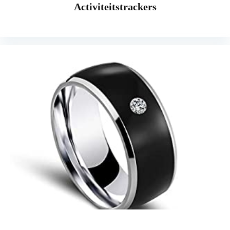
Activiteitstrackers