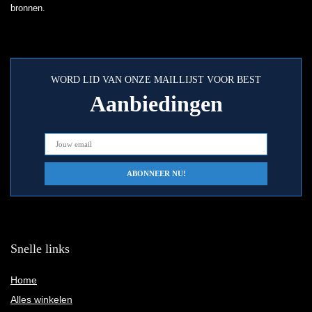
bronnen.
WORD LID VAN ONZE MAILLIJST VOOR BEST
Aanbiedingen
Snelle links
Home
Alles winkelen