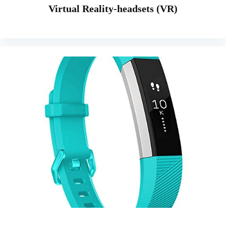
Virtual Reality-headsets (VR)