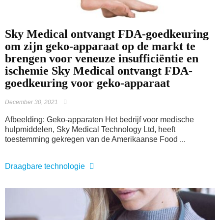
Sky Medical ontvangt FDA-goedkeuring
om zijn geko-apparaat op de markt te
brengen voor veneuze insufficiëntie en
ischemie Sky Medical ontvangt FDA-
goedkeuring voor geko-apparaat
December 30, 2021
Afbeelding: Geko-apparaten Het bedrijf voor medische
hulpmiddelen, Sky Medical Technology Ltd, heeft
toestemming gekregen van de Amerikaanse Food ...
Draagbare technologie