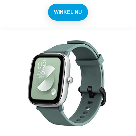
WINKEL NU