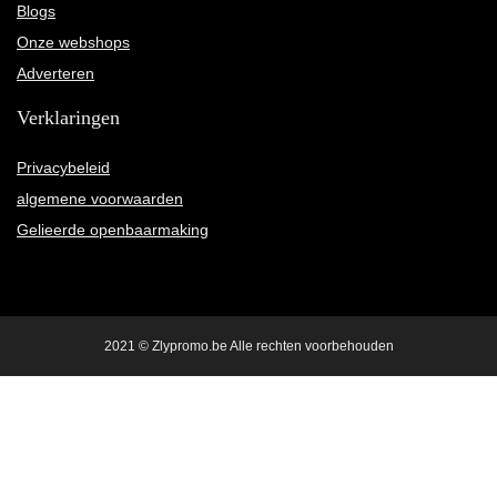
Blogs
Onze webshops
Adverteren
Verklaringen
Privacybeleid
algemene voorwaarden
Gelieerde openbaarmaking
2021 © Zlypromo.be Alle rechten voorbehouden