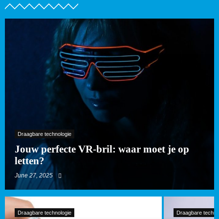
Draagbare technologie
Jouw perfecte VR-bril: waar moet je op
letten?
June 27, 2025
Draagbare technologie
Draagbare techno