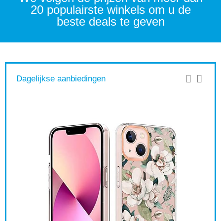
20 populairste winkels om u de
beste deals te geven
Dagelijkse aanbiedingen