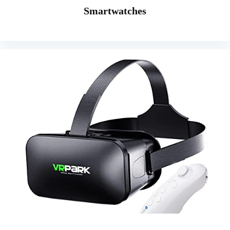
Smartwatches